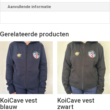
Aanvullende informatie
Gerelateerde producten
KoiCave vest
KoiCave vest
blauw
zwart